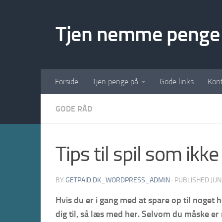
Skip to content
Tjen nemme penge 
Forside
Tjen penge på
Gode links
Kon
GODE RÅD
Tips til spil som ik
BY
GETPAID.DK_WORDPRESS_ADMIN
· PUBLISHED
JUN
Hvis du er i gang med at spare op til noget h
dig til, så læs med her. Selvom du måske er 