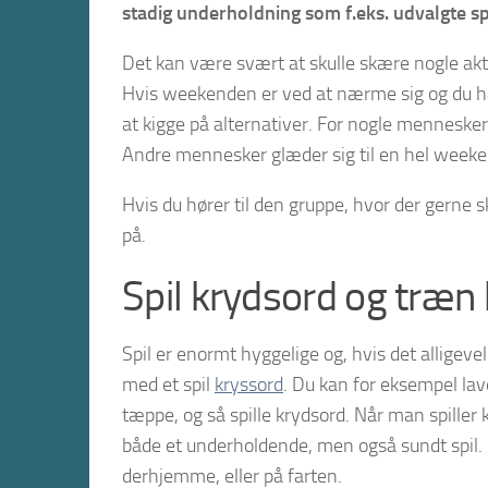
stadig underholdning som f.eks. udvalgte spi
Det kan være svært at skulle skære nogle aktivi
Hvis weekenden er ved at nærme sig og du har 
at kigge på alternativer. For nogle mennesk
Andre mennesker glæder sig til en hel week
Hvis du hører til den gruppe, hvor der gerne sk
på.
Spil krydsord og træn
Spil er enormt hyggelige og, hvis det alligevel
med et spil
kryssord
. Du kan for eksempel lav
tæppe, og så spille krydsord. Når man spiller 
både et underholdende, men også sundt spil. D
derhjemme, eller på farten.