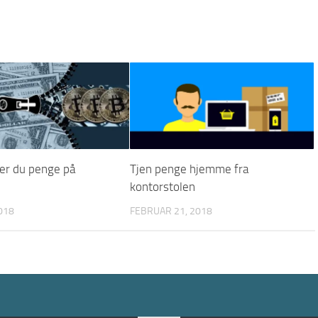
er du penge på
Tjen penge hjemme fra
kontorstolen
018
FEBRUAR 21, 2018