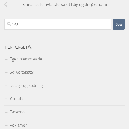
3 finansielle nytårsforsæt til dig og din økonomi
Søg
efter:
TJEN PENGE PÅ:
Egen hjemmeside
Skrive tekster
Design og kodning
Youtube
Facebook
Reklamer