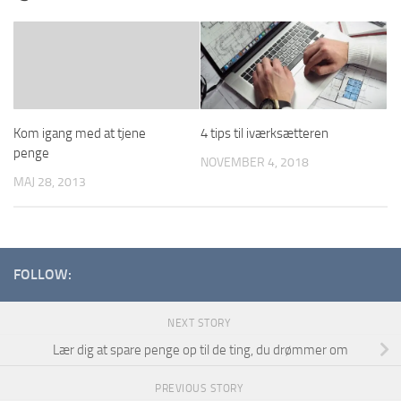
Kom igang med at tjene
4 tips til iværksætteren
penge
NOVEMBER 4, 2018
MAJ 28, 2013
FOLLOW:
NEXT STORY
Lær dig at spare penge op til de ting, du drømmer om
PREVIOUS STORY