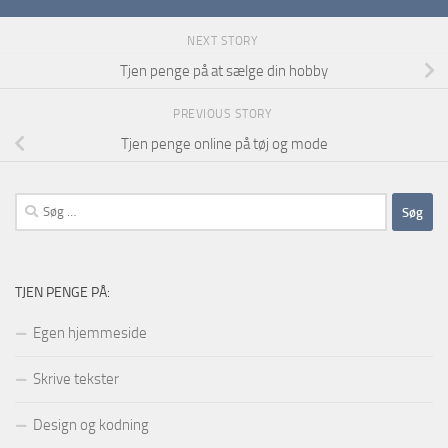
NEXT STORY
Tjen penge på at sælge din hobby
PREVIOUS STORY
Tjen penge online på tøj og mode
Søg
efter:
TJEN PENGE PÅ:
Egen hjemmeside
Skrive tekster
Design og kodning