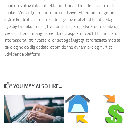
handle kryptovalutaer direkte med hinanden uden traditionelle
banker. Ved at fjerne mellemmænd giver Ethereum brugerne
større kontrol, lavere omkostninger og mulighed for at deltage i
nye digitale økonomier, hvor de selv ejer og styrer deres data og
værdier. Der er mange spændende aspekter ved ETH, men er du
interesseret i at investere, er det også vigtigt at fortsætte med at
lære og holde dig opdateret om denne dynamiske og hurtigt
udviklende platform.
YOU MAY ALSO LIKE...