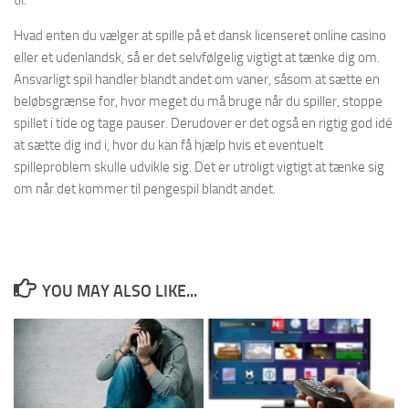
til.
Hvad enten du vælger at spille på et dansk licenseret online casino
eller et udenlandsk, så er det selvfølgelig vigtigt at tænke dig om.
Ansvarligt spil handler blandt andet om vaner, såsom at sætte en
beløbsgrænse for, hvor meget du må bruge når du spiller, stoppe
spillet i tide og tage pauser. Derudover er det også en rigtig god idé
at sætte dig ind i, hvor du kan få hjælp hvis et eventuelt
spilleproblem skulle udvikle sig. Det er utroligt vigtigt at tænke sig
om når det kommer til pengespil blandt andet.
YOU MAY ALSO LIKE...