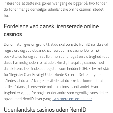
irriterende, at dette skal gøres hver gang de logger på, hvorfor der
derfor er mange der vælger udenlandske online casinos i stedet
for.
Fordelene ved dansk licenserede online
casinos
Der er naturligvis en grund til, at du skal benytte NemID når du skal
registrere dig ved et dansk licenseret online casino. Der er høj
beskyttelse for dig som spiller, men der er også en vis tryghed i det
da du har muligheden for at udelukke dig fra spil og casinos med
dansk licens. Der findes et register, som hedder ROFUS, hvilket står
for ’Register Over Frivilligt Udelukkede Spillere’. Dette betyder
således, at du altså kan gøre således at du ikke kan komme til at
spille på dansk, licenserede online casinos blandt andet. Hvor
tryghed er vigtigt for nogle, er der andre som egentlig synes det er
bøvlet med NemID, hver gang.
Læs mere om emnet her
Udenlandske casinos uden NemID