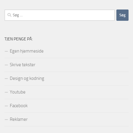
Søg
efter:
TJEN PENGE PÅ:
Egen hjemmeside
Skrive tekster
Design og kodning
Youtube
Facebook
Reklamer