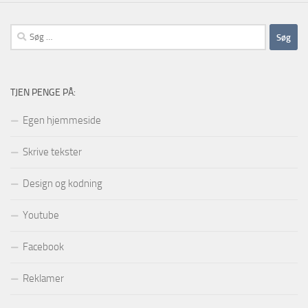
Søg
efter:
TJEN PENGE PÅ:
Egen hjemmeside
Skrive tekster
Design og kodning
Youtube
Facebook
Reklamer