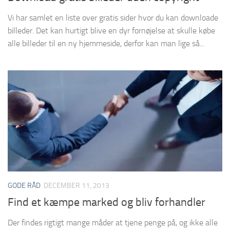
Vi har samlet en liste over gratis sider hvor du kan downloade
billeder. Det kan hurtigt blive en dyr fornøjelse at skulle købe
alle billeder til en ny hjemmeside, derfor kan man lige så...
GODE RÅD
DECEMBER 11, 2013
Find et kæmpe marked og bliv forhandler
Der findes rigtigt mange måder at tjene penge på, og ikke alle