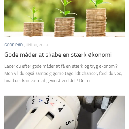
GODE RÅD
JUNI 30, 2018
Gode måder at skabe en stærk økonomi
Leder du efter gode måder at få en stærk og tryg økonomi?
Men vil du også samtidig gerne tage lidt chancer, fordi du ved,
hvad der kan være af gevinst ved det? Der er...